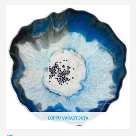
LOPPU VARASTOSTA