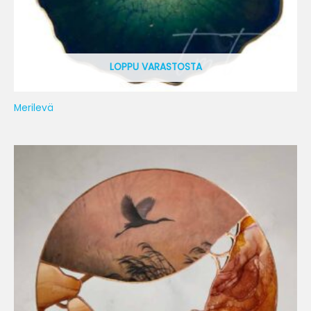
LOPPU VARASTOSTA
Merilevä