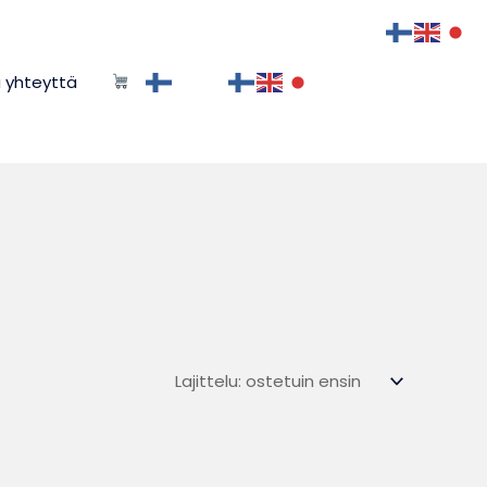
 yhteyttä