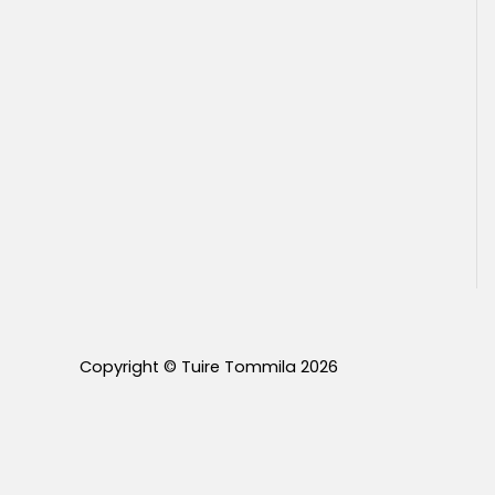
Copyright © Tuire Tommila 2026