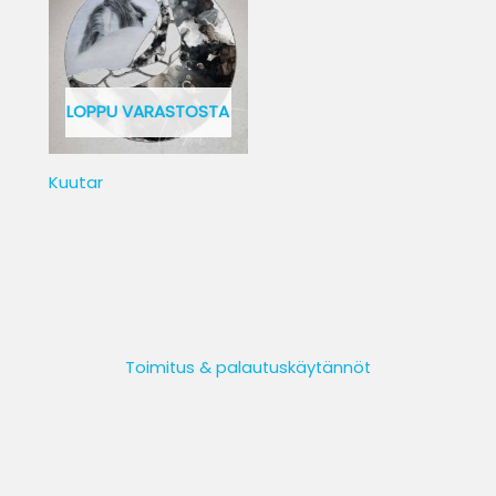
LOPPU VARASTOSTA
Kuutar
Toimitus & palautuskäytännöt