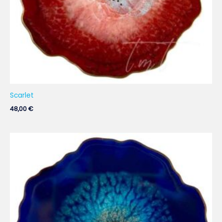
Scarlet
48,00
€