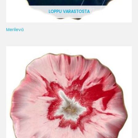
LOPPU VARASTOSTA
Merilevä