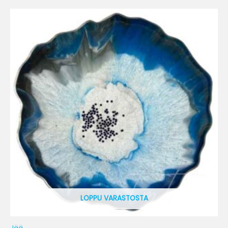
LOPPU VARASTOSTA