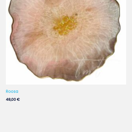
Roosa
48,00
€