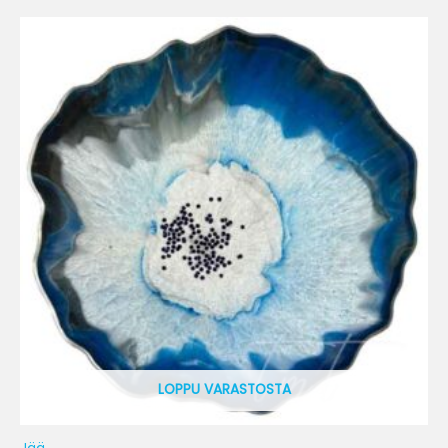
LOPPU VARASTOSTA