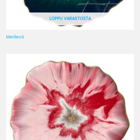
LOPPU VARASTOSTA
Merilevä